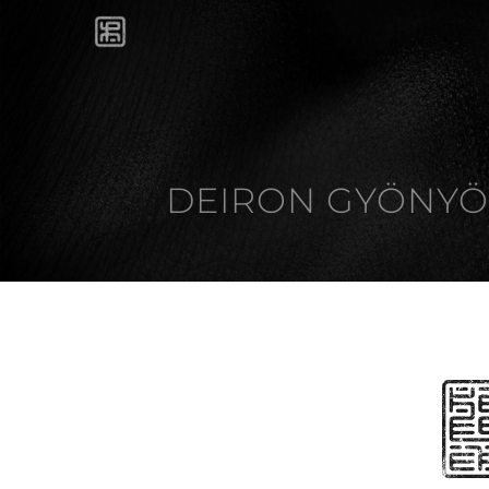
DEIRON GYÖNY