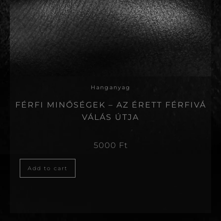
Hanganyag
FÉRFI MINŐSÉGEK – AZ ÉRETT FÉRFIVÁ
VÁLÁS ÚTJA
5000
Ft
Add to cart