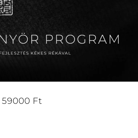
59000
Ft