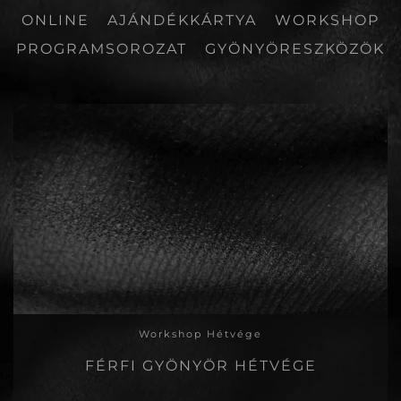
ONLINE
AJÁNDÉKKÁRTYA
WORKSHOP
PROGRAMSOROZAT
GYÖNYÖRESZKÖZÖK
Workshop Hétvége
FÉRFI GYÖNYÖR HÉTVÉGE