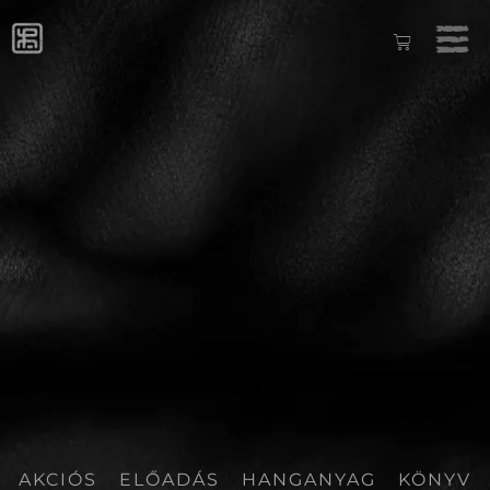
AKCIÓS
ELŐADÁS
HANGANYAG
KÖNYV