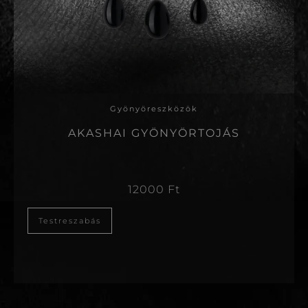
Gyönyöreszközök
AKASHAI GYÖNYÖRTOJÁS
12000
Ft
Testreszabás