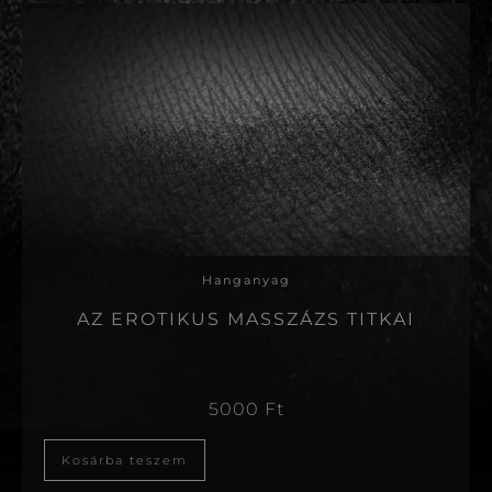
Hanganyag
AZ EROTIKUS MASSZÁZS TITKAI
5000
Ft
Kosárba teszem