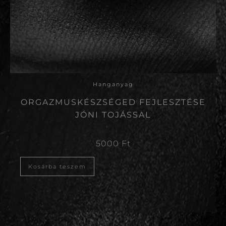
Hanganyag
ORGAZMUSKÉSZSÉGED FEJLESZTÉSE
JÓNI TOJÁSSAL
5000
Ft
Kosárba teszem